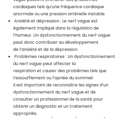
cardiaques tels qu’une fréquence cardiaque
anormale ou une pression artérielle instable.
Anxiété et dépression : Le nerf vague est
également impliqué dans la régulation de
l’humeur. Un dysfonctionnement du nerf vague
peut donc contribuer au développement
de l’anxiété et de la dépression.
Problèmes respiratoires : Un dysfonctionnement
du nerf vague peut affecter la
respiration et causer des problèmes tels que
l’essoufflement ou l’apnée du sommeil.
Il est important de reconnaître les signes d’un
dysfonctionnement du nerf vague et de
consulter un professionnel de la santé pour
obtenir un diagnostic et un traitement
appropriés.