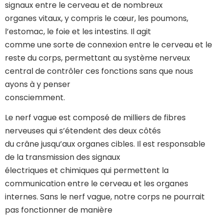
signaux entre le cerveau et de nombreux
organes vitaux, y compris le cœur, les poumons,
l’estomac, le foie et les intestins. Il agit
comme une sorte de connexion entre le cerveau et le
reste du corps, permettant au système nerveux
central de contrôler ces fonctions sans que nous
ayons à y penser
consciemment.
Le nerf vague est composé de milliers de fibres
nerveuses qui s’étendent des deux côtés
du crâne jusqu’aux organes cibles. Il est responsable
de la transmission des signaux
électriques et chimiques qui permettent la
communication entre le cerveau et les organes
internes. Sans le nerf vague, notre corps ne pourrait
pas fonctionner de manière