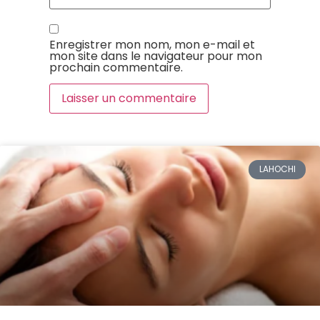
Enregistrer mon nom, mon e-mail et
mon site dans le navigateur pour mon
prochain commentaire.
LAHOCHI