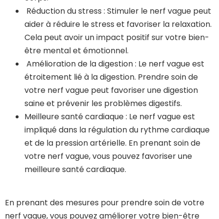
Réduction du stress : Stimuler le nerf vague peut
aider à réduire le stress et favoriser la relaxation.
Cela peut avoir un impact positif sur votre bien-
être mental et émotionnel.
Amélioration de la digestion : Le nerf vague est
étroitement lié à la digestion. Prendre soin de
votre nerf vague peut favoriser une digestion
saine et prévenir les problèmes digestifs.
Meilleure santé cardiaque : Le nerf vague est
impliqué dans la régulation du rythme cardiaque
et de la pression artérielle. En prenant soin de
votre nerf vague, vous pouvez favoriser une
meilleure santé cardiaque.
En prenant des mesures pour prendre soin de votre
nerf vague, vous pouvez améliorer votre bien-être