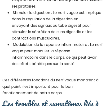
respiratoires.
Stimuler la digestion : Le nerf vague est impliqué
dans la régulation de la digestion en
envoyant des signaux au tube digestif pour
stimuler la sécrétion de sucs digestifs et les
contractions musculaires.
Modulation de la réponse inflammatoire : Le nerf
vague peut moduler la réponse
inflammatoire dans le corps, ce qui peut avoir
des effets bénéfiques sur la santé.
Ces différentes fonctions du nerf vague montrent à
quel point il est important pour le bon
fonctionnement de notre corps.
Les troubles et symptômes liés à