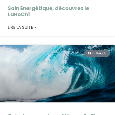
Soin Energétique, découvrez le
LaHoChi
LIRE LA SUITE »
NERF VAGUE