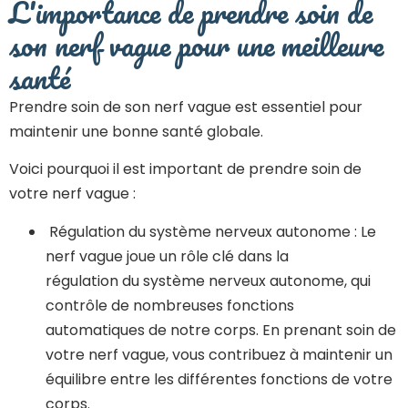
L'importance de prendre soin de
son nerf vague pour une meilleure
santé
Prendre soin de son nerf vague est essentiel pour
maintenir une bonne santé globale.
Voici pourquoi il est important de prendre soin de
votre nerf vague :
Régulation du système nerveux autonome : Le
nerf vague joue un rôle clé dans la
régulation du système nerveux autonome, qui
contrôle de nombreuses fonctions
automatiques de notre corps. En prenant soin de
votre nerf vague, vous contribuez à maintenir un
équilibre entre les différentes fonctions de votre
corps.