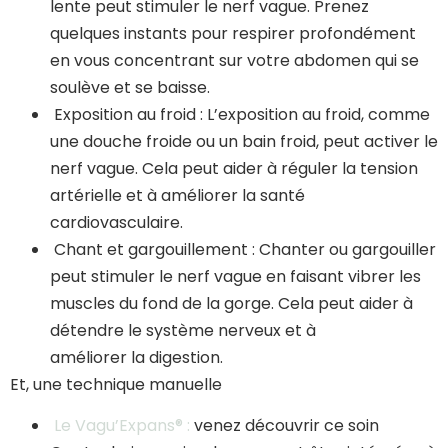
lente peut stimuler le nerf vague. Prenez
quelques instants pour respirer profondément
en vous concentrant sur votre abdomen qui se
soulève et se baisse.
Exposition au froid : L’exposition au froid, comme
une douche froide ou un bain froid, peut activer le
nerf vague. Cela peut aider à réguler la tension
artérielle et à améliorer la santé
cardiovasculaire.
Chant et gargouillement : Chanter ou gargouiller
peut stimuler le nerf vague en faisant vibrer les
muscles du fond de la gorge. Cela peut aider à
détendre le système nerveux et à
améliorer la digestion.
Et, une technique manuelle
Le Vagu’Expans® :
venez découvrir ce soin