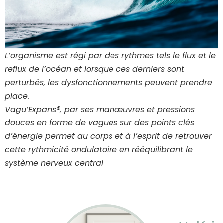
L’organisme est régi par des rythmes tels le flux et le
reflux de l’océan et lorsque ces derniers sont
perturbés, les dysfonctionnements peuvent prendre
place.
Vagu’Expans®, par ses manœuvres et pressions
douces en forme de vagues sur des points clés
d’énergie permet au corps et à l’esprit de retrouver
cette
rythmicité ondulatoire en rééquilibrant le
système nerveux central