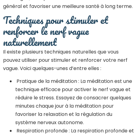
général et favoriser une meilleure santé à long terme.
Techniques pour stimuler et
renforcer le nerf vague
naturellement
Il existe plusieurs techniques naturelles que vous
pouvez utiliser pour stimuler et renforcer votre nerf
vague. Voici quelques-unes d’entre elles :
Pratique de la méditation : La méditation est une
technique efficace pour activer le nerf vague et
réduire le stress. Essayez de consacrer quelques
minutes chaque jour à la méditation pour
favoriser la relaxation et la régulation du
système nerveux autonome.
Respiration profonde : La respiration profonde et