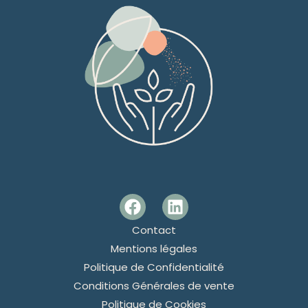
Contact
Mentions légales
Politique de Confidentialité
Conditions Générales de vente
Politique de Cookies