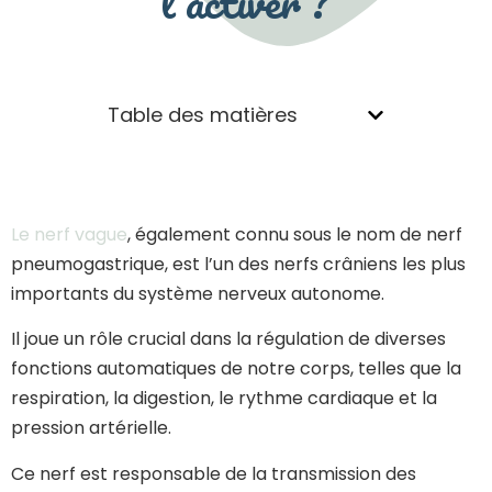
l’activer ?
Table des matières
Le nerf vague
, également connu sous le nom de nerf
pneumogastrique, est l’un des nerfs crâniens les plus
importants du système nerveux autonome.
Il joue un rôle crucial dans la régulation de diverses
fonctions automatiques de notre corps, telles que la
respiration, la digestion, le rythme cardiaque et la
pression artérielle.
Ce nerf est responsable de la transmission des