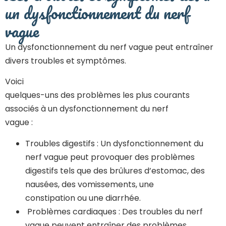
un dysfonctionnement du nerf
vague
Un dysfonctionnement du nerf vague peut entraîner
divers troubles et symptômes.
Voici
quelques-uns des problèmes les plus courants
associés à un dysfonctionnement du nerf
vague :
Troubles digestifs : Un dysfonctionnement du
nerf vague peut provoquer des problèmes
digestifs tels que des brûlures d’estomac, des
nausées, des vomissements, une
constipation ou une diarrhée.
Problèmes cardiaques : Des troubles du nerf
vague peuvent entraîner des problèmes