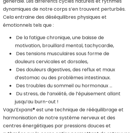
générale. Les différents cycles naturels et rythmes
dynamiques de notre corps s’en trouvent perturbés.
Cela entraine des déséquilibres physiques et
émotionnels tels que :
De la fatigue chronique, une baisse de
motivation, brouillard mental, tachycardie,
Des tensions musculaires sous forme de
douleurs cervicales et dorsales,
Des douleurs digestives, des reflux et maux
d’estomac ou des problèmes intestinaux.
Des troubles du sommeil ou hormonaux …
Du stress, de l’anxiété, de l’épuisement allant
jusqu’au burn-out !
Vagu’Expans® est une technique de rééquilibrage et
harmonisation de notre système nerveux et des
centres énergétiques par pressions douces et