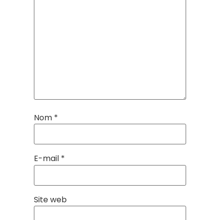
Nom
*
E-mail
*
Site web